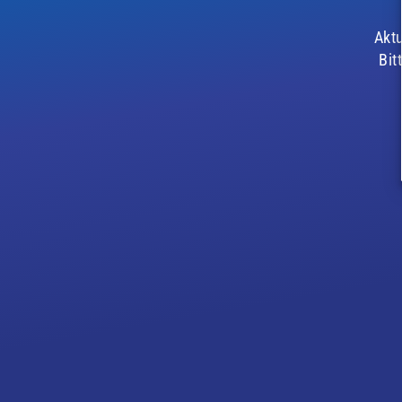
Aktu
Bit