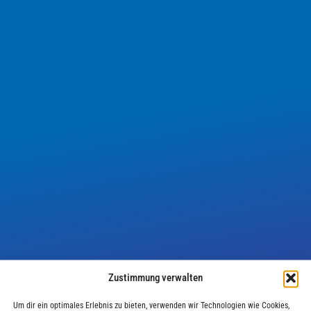
Zustimmung verwalten
IN BEARBEITUNG
Um dir ein optimales Erlebnis zu bieten, verwenden wir Technologien wie Cookies,